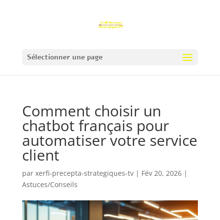
Sélectionner une page
Comment choisir un
chatbot français pour
automatiser votre service
client
par
xerfi-precepta-strategiques-tv
|
Fév 20, 2026
|
Astuces/Conseils