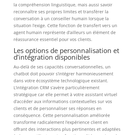
la compréhension linguistique, mais aussi savoir
reconnaître ses propres limites et transférer la
conversation à un conseiller humain lorsque la
situation l’exige. Cette fonction de transfert vers un
agent humain représente d’ailleurs un élément de
réassurance essentiel pour vos clients.
Les options de personnalisation et
d’intégration disponibles
Au-delà de ses capacités conversationnelles, un
chatbot doit pouvoir s’intégrer harmonieusement
dans votre écosystème technologique existant.
L’intégration CRM s’avère particulièrement
stratégique car elle permet à votre assistant virtuel
d’accéder aux informations contextuelles sur vos
clients et de personnaliser ses réponses en
conséquence. Cette personnalisation améliorée
transforme radicalement l’expérience client en
offrant des interactions plus pertinentes et adaptées