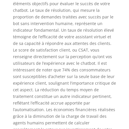
éléments objectifs pour évaluer le succès de votre
chatbot. Le taux de résolution, qui mesure la
proportion de demandes traitées avec succès par le
bot sans intervention humaine, représente un
indicateur fondamental. Un taux de résolution élevé
témoigne de l’efficacité de votre assistant virtuel et
de sa capacité à répondre aux attentes des clients.
Le score de satisfaction client, ou CSAT, vous
renseigne directement sur la perception qu’ont vos
utilisateurs de l’expérience avec le chatbot. Il est
intéressant de noter que 74% des consommateurs
sont susceptibles d’acheter sur la seule base de leur
expérience client, soulignant l’importance critique de
cet aspect. La réduction du temps moyen de
traitement constitue un autre indicateur pertinent,
reflétant l’efficacité accrue apportée par
l’automatisation. Les économies financières réalisées
grâce à la diminution de la charge de travail des
agents humains permettent de calculer