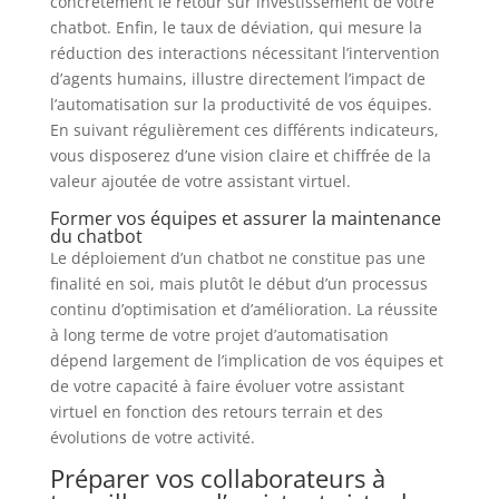
concrètement le retour sur investissement de votre
chatbot. Enfin, le taux de déviation, qui mesure la
réduction des interactions nécessitant l’intervention
d’agents humains, illustre directement l’impact de
l’automatisation sur la productivité de vos équipes.
En suivant régulièrement ces différents indicateurs,
vous disposerez d’une vision claire et chiffrée de la
valeur ajoutée de votre assistant virtuel.
Former vos équipes et assurer la maintenance
du chatbot
Le déploiement d’un chatbot ne constitue pas une
finalité en soi, mais plutôt le début d’un processus
continu d’optimisation et d’amélioration. La réussite
à long terme de votre projet d’automatisation
dépend largement de l’implication de vos équipes et
de votre capacité à faire évoluer votre assistant
virtuel en fonction des retours terrain et des
évolutions de votre activité.
Préparer vos collaborateurs à