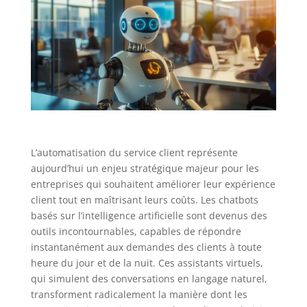
L’automatisation du service client représente
aujourd’hui un enjeu stratégique majeur pour les
entreprises qui souhaitent améliorer leur expérience
client tout en maîtrisant leurs coûts. Les chatbots
basés sur l’intelligence artificielle sont devenus des
outils incontournables, capables de répondre
instantanément aux demandes des clients à toute
heure du jour et de la nuit. Ces assistants virtuels,
qui simulent des conversations en langage naturel,
transforment radicalement la manière dont les