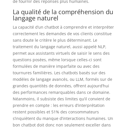
de fournir des réponses plus humaines.
La qualité de la compréhension du
langage naturel
La capacité d’un chatbot à comprendre et interpréter
correctement les demandes de vos clients constitue
sans doute le critère le plus déterminant. Le
traitement du langage naturel, aussi appelé NLP,
permet aux assistants virtuels de saisir le sens des
questions posées, même lorsque celles-ci sont
formulées de manière imparfaite ou avec des
tournures familières. Les chatbots basés sur des
modèles de langage avancés, ou LLM, formés sur de
grandes quantités de données, offrent aujourd’hui
des performances remarquables dans ce domaine.
Néanmoins, il subsiste des limites qu’il convient de
prendre en compte : les erreurs d’interprétation
restent possibles et 51% des consommateurs
s’inquiètent du manque d’interactions humaines. Un
bon chatbot doit donc non seulement exceller dans