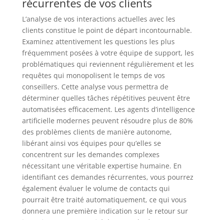
récurrentes de vos clients
L’analyse de vos interactions actuelles avec les
clients constitue le point de départ incontournable.
Examinez attentivement les questions les plus
fréquemment posées à votre équipe de support, les
problématiques qui reviennent régulièrement et les
requêtes qui monopolisent le temps de vos
conseillers. Cette analyse vous permettra de
déterminer quelles tâches répétitives peuvent être
automatisées efficacement. Les agents d’intelligence
artificielle modernes peuvent résoudre plus de 80%
des problèmes clients de manière autonome,
libérant ainsi vos équipes pour qu’elles se
concentrent sur les demandes complexes
nécessitant une véritable expertise humaine. En
identifiant ces demandes récurrentes, vous pourrez
également évaluer le volume de contacts qui
pourrait être traité automatiquement, ce qui vous
donnera une première indication sur le retour sur