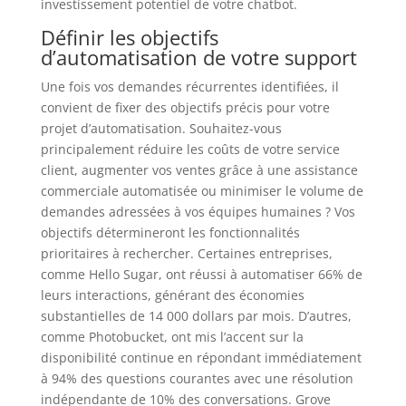
investissement potentiel de votre chatbot.
Définir les objectifs
d’automatisation de votre support
Une fois vos demandes récurrentes identifiées, il
convient de fixer des objectifs précis pour votre
projet d’automatisation. Souhaitez-vous
principalement réduire les coûts de votre service
client, augmenter vos ventes grâce à une assistance
commerciale automatisée ou minimiser le volume de
demandes adressées à vos équipes humaines ? Vos
objectifs détermineront les fonctionnalités
prioritaires à rechercher. Certaines entreprises,
comme Hello Sugar, ont réussi à automatiser 66% de
leurs interactions, générant des économies
substantielles de 14 000 dollars par mois. D’autres,
comme Photobucket, ont mis l’accent sur la
disponibilité continue en répondant immédiatement
à 94% des questions courantes avec une résolution
indépendante de 10% des conversations. Grove