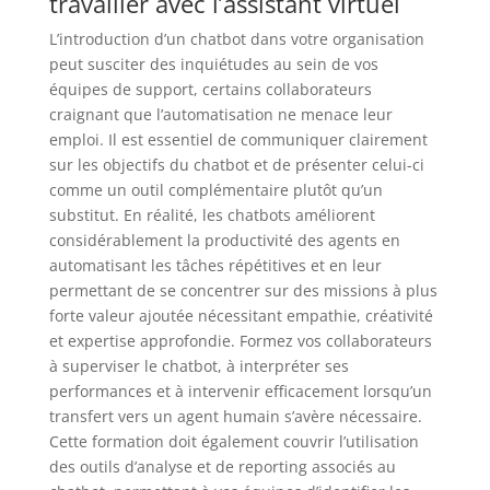
travailler avec l’assistant virtuel
L’introduction d’un chatbot dans votre organisation
peut susciter des inquiétudes au sein de vos
équipes de support, certains collaborateurs
craignant que l’automatisation ne menace leur
emploi. Il est essentiel de communiquer clairement
sur les objectifs du chatbot et de présenter celui-ci
comme un outil complémentaire plutôt qu’un
substitut. En réalité, les chatbots améliorent
considérablement la productivité des agents en
automatisant les tâches répétitives et en leur
permettant de se concentrer sur des missions à plus
forte valeur ajoutée nécessitant empathie, créativité
et expertise approfondie. Formez vos collaborateurs
à superviser le chatbot, à interpréter ses
performances et à intervenir efficacement lorsqu’un
transfert vers un agent humain s’avère nécessaire.
Cette formation doit également couvrir l’utilisation
des outils d’analyse et de reporting associés au