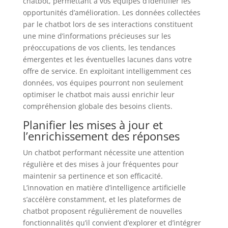
chatbot, permettant à vos équipes d’identifier les
opportunités d’amélioration. Les données collectées
par le chatbot lors de ses interactions constituent
une mine d’informations précieuses sur les
préoccupations de vos clients, les tendances
émergentes et les éventuelles lacunes dans votre
offre de service. En exploitant intelligemment ces
données, vos équipes pourront non seulement
optimiser le chatbot mais aussi enrichir leur
compréhension globale des besoins clients.
Planifier les mises à jour et
l’enrichissement des réponses
Un chatbot performant nécessite une attention
régulière et des mises à jour fréquentes pour
maintenir sa pertinence et son efficacité.
L’innovation en matière d’intelligence artificielle
s’accélère constamment, et les plateformes de
chatbot proposent régulièrement de nouvelles
fonctionnalités qu’il convient d’explorer et d’intégrer