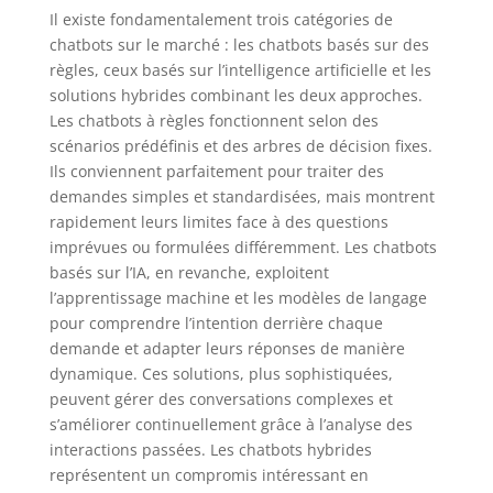
Il existe fondamentalement trois catégories de
chatbots sur le marché : les chatbots basés sur des
règles, ceux basés sur l’intelligence artificielle et les
solutions hybrides combinant les deux approches.
Les chatbots à règles fonctionnent selon des
scénarios prédéfinis et des arbres de décision fixes.
Ils conviennent parfaitement pour traiter des
demandes simples et standardisées, mais montrent
rapidement leurs limites face à des questions
imprévues ou formulées différemment. Les chatbots
basés sur l’IA, en revanche, exploitent
l’apprentissage machine et les modèles de langage
pour comprendre l’intention derrière chaque
demande et adapter leurs réponses de manière
dynamique. Ces solutions, plus sophistiquées,
peuvent gérer des conversations complexes et
s’améliorer continuellement grâce à l’analyse des
interactions passées. Les chatbots hybrides
représentent un compromis intéressant en