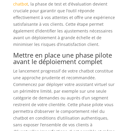
chatbot
, la phase de test et d’évaluation devient
cruciale pour garantir que l’outil réponde
effectivement à vos attentes et offre une expérience
satisfaisante à vos clients. Cette étape permet
également d’identifier les ajustements nécessaires
avant un déploiement à grande échelle et de
minimiser les risques d’insatisfaction client.
Mettre en place une phase pilote
avant le déploiement complet
Le lancement progressif de votre chatbot constitue
une approche prudente et recommandée.
Commencez par déployer votre assistant virtuel sur
un périmètre limité, par exemple sur une seule
catégorie de demandes ou auprès d’un segment
restreint de votre clientèle. Cette phase pilote vous
permettra d’observer le comportement réel du
chatbot en conditions d’utilisation authentiques,
sans exposer l’ensemble de vos clients à