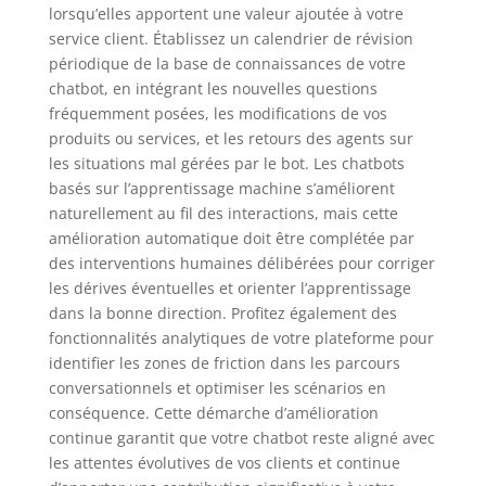
lorsqu’elles apportent une valeur ajoutée à votre
service client. Établissez un calendrier de révision
périodique de la base de connaissances de votre
chatbot, en intégrant les nouvelles questions
fréquemment posées, les modifications de vos
produits ou services, et les retours des agents sur
les situations mal gérées par le bot. Les chatbots
basés sur l’apprentissage machine s’améliorent
naturellement au fil des interactions, mais cette
amélioration automatique doit être complétée par
des interventions humaines délibérées pour corriger
les dérives éventuelles et orienter l’apprentissage
dans la bonne direction. Profitez également des
fonctionnalités analytiques de votre plateforme pour
identifier les zones de friction dans les parcours
conversationnels et optimiser les scénarios en
conséquence. Cette démarche d’amélioration
continue garantit que votre chatbot reste aligné avec
les attentes évolutives de vos clients et continue