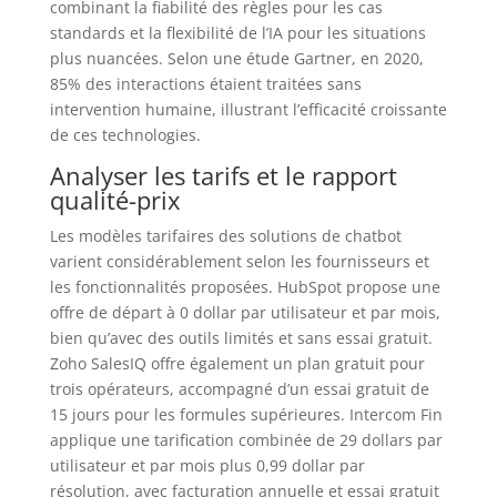
combinant la fiabilité des règles pour les cas
standards et la flexibilité de l’IA pour les situations
plus nuancées. Selon une étude Gartner, en 2020,
85% des interactions étaient traitées sans
intervention humaine, illustrant l’efficacité croissante
de ces technologies.
Analyser les tarifs et le rapport
qualité-prix
Les modèles tarifaires des solutions de chatbot
varient considérablement selon les fournisseurs et
les fonctionnalités proposées. HubSpot propose une
offre de départ à 0 dollar par utilisateur et par mois,
bien qu’avec des outils limités et sans essai gratuit.
Zoho SalesIQ offre également un plan gratuit pour
trois opérateurs, accompagné d’un essai gratuit de
15 jours pour les formules supérieures. Intercom Fin
applique une tarification combinée de 29 dollars par
utilisateur et par mois plus 0,99 dollar par
résolution, avec facturation annuelle et essai gratuit