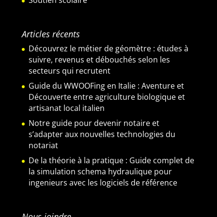
Articles récents
Découvrez le métier de géomètre : études à
suivre, revenus et débouchés selon les
secteurs qui recrutent
Guide du WWOOFing en Italie : Aventure et
Découverte entre agriculture biologique et
artisanat local italien
Notre guide pour devenir notaire et
s’adapter aux nouvelles technologies du
notariat
De la théorie à la pratique : Guide complet de
la simulation schema hydraulique pour
ingenieurs avec les logiciels de référence
Nous joindre