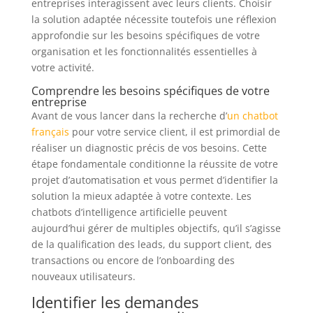
entreprises interagissent avec leurs clients. Choisir
la solution adaptée nécessite toutefois une réflexion
approfondie sur les besoins spécifiques de votre
organisation et les fonctionnalités essentielles à
votre activité.
Comprendre les besoins spécifiques de votre
entreprise
Avant de vous lancer dans la recherche d’
un chatbot
français
pour votre service client, il est primordial de
réaliser un diagnostic précis de vos besoins. Cette
étape fondamentale conditionne la réussite de votre
projet d’automatisation et vous permet d’identifier la
solution la mieux adaptée à votre contexte. Les
chatbots d’intelligence artificielle peuvent
aujourd’hui gérer de multiples objectifs, qu’il s’agisse
de la qualification des leads, du support client, des
transactions ou encore de l’onboarding des
nouveaux utilisateurs.
Identifier les demandes