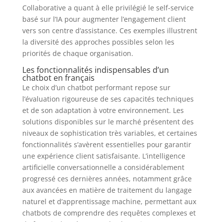
Collaborative a quant à elle privilégié le self-service
basé sur l’IA pour augmenter l’engagement client
vers son centre d’assistance. Ces exemples illustrent
la diversité des approches possibles selon les
priorités de chaque organisation.
Les fonctionnalités indispensables d’un
chatbot en français
Le choix d’un chatbot performant repose sur
l’évaluation rigoureuse de ses capacités techniques
et de son adaptation à votre environnement. Les
solutions disponibles sur le marché présentent des
niveaux de sophistication très variables, et certaines
fonctionnalités s’avèrent essentielles pour garantir
une expérience client satisfaisante. L’intelligence
artificielle conversationnelle a considérablement
progressé ces dernières années, notamment grâce
aux avancées en matière de traitement du langage
naturel et d’apprentissage machine, permettant aux
chatbots de comprendre des requêtes complexes et