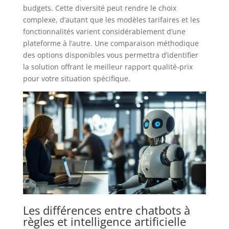
budgets. Cette diversité peut rendre le choix
complexe, d’autant que les modèles tarifaires et les
fonctionnalités varient considérablement d’une
plateforme à l’autre. Une comparaison méthodique
des options disponibles vous permettra d’identifier
la solution offrant le meilleur rapport qualité-prix
pour votre situation spécifique.
Les différences entre chatbots à
règles et intelligence artificielle