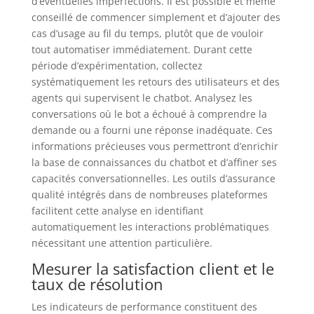
d’éventuelles imperfections. Il est possible et même
conseillé de commencer simplement et d’ajouter des
cas d’usage au fil du temps, plutôt que de vouloir
tout automatiser immédiatement. Durant cette
période d’expérimentation, collectez
systématiquement les retours des utilisateurs et des
agents qui supervisent le chatbot. Analysez les
conversations où le bot a échoué à comprendre la
demande ou a fourni une réponse inadéquate. Ces
informations précieuses vous permettront d’enrichir
la base de connaissances du chatbot et d’affiner ses
capacités conversationnelles. Les outils d’assurance
qualité intégrés dans de nombreuses plateformes
facilitent cette analyse en identifiant
automatiquement les interactions problématiques
nécessitant une attention particulière.
Mesurer la satisfaction client et le
taux de résolution
Les indicateurs de performance constituent des