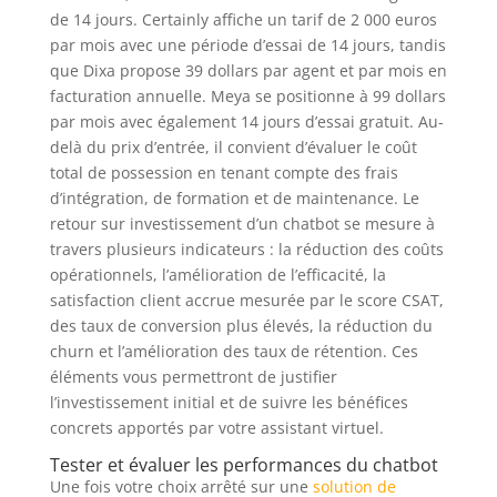
de 14 jours. Certainly affiche un tarif de 2 000 euros
par mois avec une période d’essai de 14 jours, tandis
que Dixa propose 39 dollars par agent et par mois en
facturation annuelle. Meya se positionne à 99 dollars
par mois avec également 14 jours d’essai gratuit. Au-
delà du prix d’entrée, il convient d’évaluer le coût
total de possession en tenant compte des frais
d’intégration, de formation et de maintenance. Le
retour sur investissement d’un chatbot se mesure à
travers plusieurs indicateurs : la réduction des coûts
opérationnels, l’amélioration de l’efficacité, la
satisfaction client accrue mesurée par le score CSAT,
des taux de conversion plus élevés, la réduction du
churn et l’amélioration des taux de rétention. Ces
éléments vous permettront de justifier
l’investissement initial et de suivre les bénéfices
concrets apportés par votre assistant virtuel.
Tester et évaluer les performances du chatbot
Une fois votre choix arrêté sur une
solution de