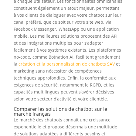
à chaque utilisateur. Les fonctionnalités omnicanales
constituent également un atout majeur, permettant
à vos clients de dialoguer avec votre chatbot sur leur
canal préféré, que ce soit sur votre site web, via
Facebook Messenger, WhatsApp ou une application
mobile. Les meilleures solutions proposent des API
et des intégrations multiples pour s’adapter
facilement à vos systèmes existants. Les plateformes
no-code, comme Botnation AI, facilitent grandement
la
création et la personnalisation de chatbots SAV
et
marketing sans nécessiter de compétences
techniques approfondies. Enfin, la conformité aux
exigences de sécurité, notamment le RGPD, et les
capacités multilingues peuvent s’avérer décisives
selon votre secteur d’activité et votre clientèle.
Comparer les solutions de chatbot sur le
marché français
Le marché des chatbots connaît une croissance
exponentielle et propose désormais une multitude
de solutions adaptées à différents besoins et