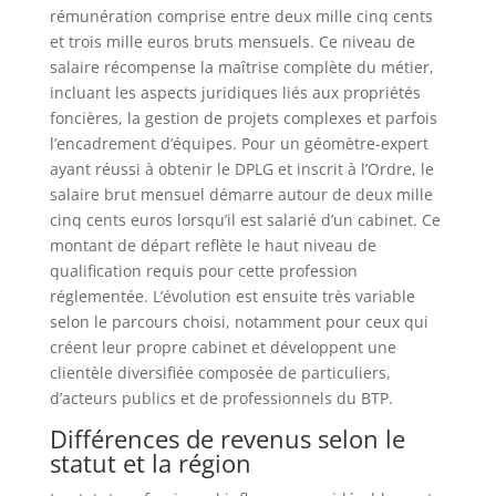
rémunération comprise entre deux mille cinq cents
et trois mille euros bruts mensuels. Ce niveau de
salaire récompense la maîtrise complète du métier,
incluant les aspects juridiques liés aux propriétés
foncières, la gestion de projets complexes et parfois
l’encadrement d’équipes. Pour un géomètre-expert
ayant réussi à obtenir le DPLG et inscrit à l’Ordre, le
salaire brut mensuel démarre autour de deux mille
cinq cents euros lorsqu’il est salarié d’un cabinet. Ce
montant de départ reflète le haut niveau de
qualification requis pour cette profession
réglementée. L’évolution est ensuite très variable
selon le parcours choisi, notamment pour ceux qui
créent leur propre cabinet et développent une
clientèle diversifiée composée de particuliers,
d’acteurs publics et de professionnels du BTP.
Différences de revenus selon le
statut et la région