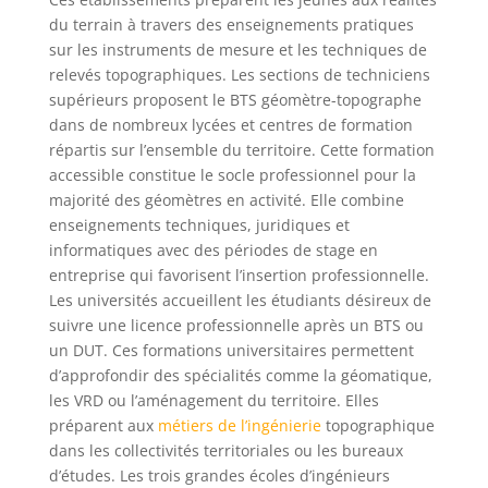
du terrain à travers des enseignements pratiques
sur les instruments de mesure et les techniques de
relevés topographiques. Les sections de techniciens
supérieurs proposent le BTS géomètre-topographe
dans de nombreux lycées et centres de formation
répartis sur l’ensemble du territoire. Cette formation
accessible constitue le socle professionnel pour la
majorité des géomètres en activité. Elle combine
enseignements techniques, juridiques et
informatiques avec des périodes de stage en
entreprise qui favorisent l’insertion professionnelle.
Les universités accueillent les étudiants désireux de
suivre une licence professionnelle après un BTS ou
un DUT. Ces formations universitaires permettent
d’approfondir des spécialités comme la géomatique,
les VRD ou l’aménagement du territoire. Elles
préparent aux
métiers de l’ingénierie
topographique
dans les collectivités territoriales ou les bureaux
d’études. Les trois grandes écoles d’ingénieurs