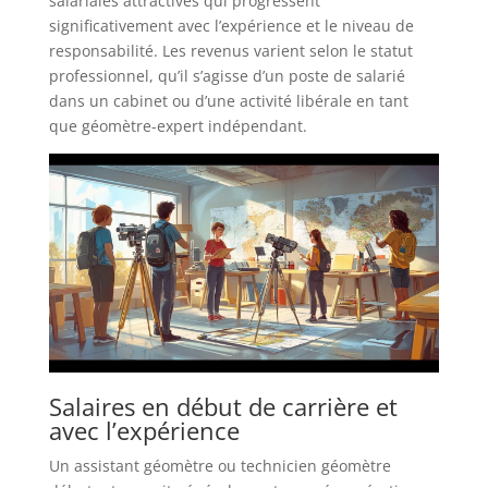
salariales attractives qui progressent
significativement avec l’expérience et le niveau de
responsabilité. Les revenus varient selon le statut
professionnel, qu’il s’agisse d’un poste de salarié
dans un cabinet ou d’une activité libérale en tant
que géomètre-expert indépendant.
Salaires en début de carrière et
avec l’expérience
Un assistant géomètre ou technicien géomètre