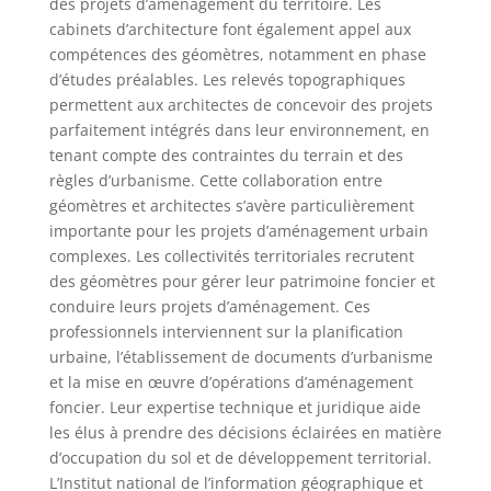
des projets d’aménagement du territoire. Les
cabinets d’architecture font également appel aux
compétences des géomètres, notamment en phase
d’études préalables. Les relevés topographiques
permettent aux architectes de concevoir des projets
parfaitement intégrés dans leur environnement, en
tenant compte des contraintes du terrain et des
règles d’urbanisme. Cette collaboration entre
géomètres et architectes s’avère particulièrement
importante pour les projets d’aménagement urbain
complexes. Les collectivités territoriales recrutent
des géomètres pour gérer leur patrimoine foncier et
conduire leurs projets d’aménagement. Ces
professionnels interviennent sur la planification
urbaine, l’établissement de documents d’urbanisme
et la mise en œuvre d’opérations d’aménagement
foncier. Leur expertise technique et juridique aide
les élus à prendre des décisions éclairées en matière
d’occupation du sol et de développement territorial.
L’Institut national de l’information géographique et