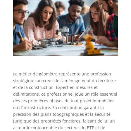
Le métier de géomètre représente une profession
stratégique au cœur de l’aménagement du territoire
et de la construction. Expert en mesures et
délimitations, ce professionnel joue un rôle essentiel
dès les premières phases de tout projet immobilier
ou d’infrastructure. Sa contribution garantit la
précision des plans topographiques et la sécurité
juridique des propriétés foncières, faisant de lui un
acteur incontournable du secteur du BTP et de