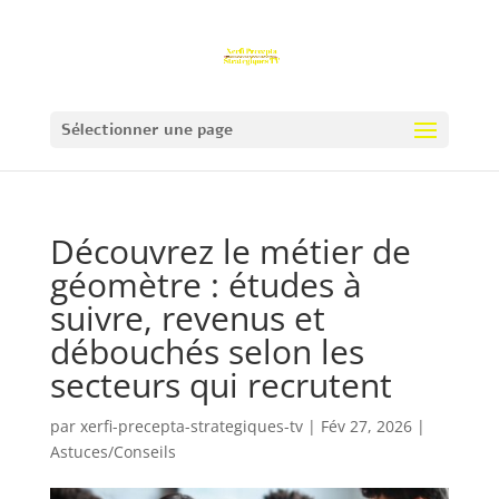
Sélectionner une page
Découvrez le métier de
géomètre : études à
suivre, revenus et
débouchés selon les
secteurs qui recrutent
par
xerfi-precepta-strategiques-tv
|
Fév 27, 2026
|
Astuces/Conseils