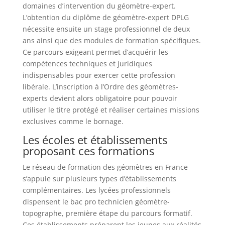
domaines d’intervention du géomètre-expert.
L’obtention du diplôme de géomètre-expert DPLG
nécessite ensuite un stage professionnel de deux
ans ainsi que des modules de formation spécifiques.
Ce parcours exigeant permet d’acquérir les
compétences techniques et juridiques
indispensables pour exercer cette profession
libérale. L’inscription à l’Ordre des géomètres-
experts devient alors obligatoire pour pouvoir
utiliser le titre protégé et réaliser certaines missions
exclusives comme le bornage.
Les écoles et établissements
proposant ces formations
Le réseau de formation des géomètres en France
s’appuie sur plusieurs types d’établissements
complémentaires. Les lycées professionnels
dispensent le bac pro technicien géomètre-
topographe, première étape du parcours formatif.
Ces établissements préparent les jeunes aux réalités