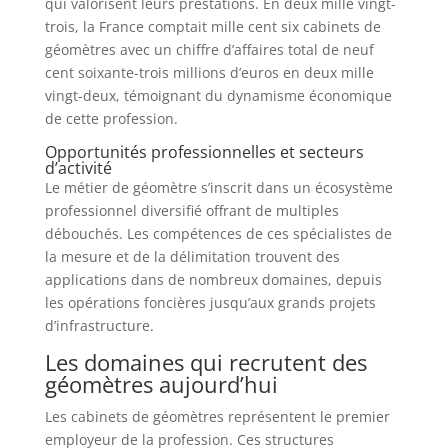
qui valorisent leurs prestations. En deux mille vingt-
trois, la France comptait mille cent six cabinets de
géomètres avec un chiffre d’affaires total de neuf
cent soixante-trois millions d’euros en deux mille
vingt-deux, témoignant du dynamisme économique
de cette profession.
Opportunités professionnelles et secteurs
d’activité
Le métier de géomètre s’inscrit dans un écosystème
professionnel diversifié offrant de multiples
débouchés. Les compétences de ces spécialistes de
la mesure et de la délimitation trouvent des
applications dans de nombreux domaines, depuis
les opérations foncières jusqu’aux grands projets
d’infrastructure.
Les domaines qui recrutent des
géomètres aujourd’hui
Les cabinets de géomètres représentent le premier
employeur de la profession. Ces structures