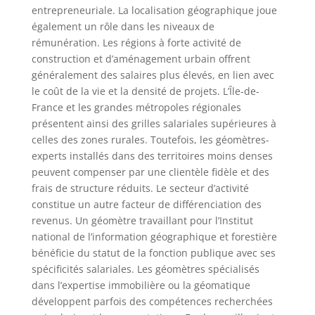
entrepreneuriale. La localisation géographique joue
également un rôle dans les niveaux de
rémunération. Les régions à forte activité de
construction et d’aménagement urbain offrent
généralement des salaires plus élevés, en lien avec
le coût de la vie et la densité de projets. L’Île-de-
France et les grandes métropoles régionales
présentent ainsi des grilles salariales supérieures à
celles des zones rurales. Toutefois, les géomètres-
experts installés dans des territoires moins denses
peuvent compenser par une clientèle fidèle et des
frais de structure réduits. Le secteur d’activité
constitue un autre facteur de différenciation des
revenus. Un géomètre travaillant pour l’Institut
national de l’information géographique et forestière
bénéficie du statut de la fonction publique avec ses
spécificités salariales. Les géomètres spécialisés
dans l’expertise immobilière ou la géomatique
développent parfois des compétences recherchées