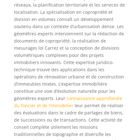
réseaux, la planification territoriale et les services de
localisation. La spécialisation en copropriété et
division en volumes connaît un développement
soutenu dans un contexte d’urbanisation dense. Les
géomètres-experts interviennent sur la rédaction de
documents de copropriété, la réalisation de
mesurages loi Carrez et la conception de divisions
volumétriques complexes pour des projets
immobiliers innovants. Cette expertise juridico-
technique trouve des applications dans les
opérations de rénovation urbaine et de construction
d’immeubles mixtes. L’expertise immobilière
constitue une voie d’évolution naturelle pour les
géomètres-experts. Leur
connaissance approfondie
du foncier et de l’immobilier
leur permet de réaliser
des évaluations dans le cadre de partages de biens,
de successions ou de transactions. Cette activité de
conseil complète utilement les missions
traditionnelles de topographie et diversifie les