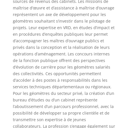
sources de revenus des cabinets. Les missions de
maîtrise d’œuvre et d’assistance à maîtrise d’ouvrage
représentent un axe de développement pour les
géomètres souhaitant s’investir dans le pilotage de
projets. Leur expertise en VRD, en études d’impact et
en procédures d’enquêtes publiques leur permet
d’accompagner les maîtres d’ouvrage publics et
privés dans la conception et la réalisation de leurs
opérations d’aménagement. Les concours internes
de la fonction publique offrent des perspectives
d’évolution de carrière pour les géomètres salariés
des collectivités. Ces opportunités permettent
d’accéder à des postes à responsabilités dans les
services techniques départementaux ou régionaux.
Pour les géomètres du secteur privé, la création d’un
bureau d’études ou d’un cabinet représente
l’aboutissement d’un parcours professionnel, avec la
possibilité de développer sa propre clientèle et de
transmettre son expertise à de jeunes
collaborateurs. La profession s’engage également sur