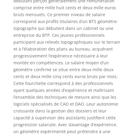
débutant perçoit généralement une rémunération
comprise entre mille huit cents et deux mille euros
bruts mensuels. Ce premier niveau de salaire
correspond aux profils titulaires d’un BTS géomètre-
topographe qui débutent dans un cabinet ou une
entreprise du BTP. Ces jeunes professionnels
participent aux relevés topographiques sur le terrain
et à l’élaboration des plans au bureau, acquérant
progressivement l’expérience nécessaire à leur
montée en compétences. Le salaire moyen d’un
géomètre confirmé se situe entre deux mille deux
cents et deux mille cinq cents euros bruts par mois.
Cette fourchette correspond à des professionnels
ayant quelques années d’expérience et maîtrisant
l’ensemble des techniques de mesure ainsi que les
logiciels spécialisés de CAO et DAO. Leur autonomie
croissante dans la gestion des dossiers et leur
capacité à superviser des assistants justifient cette
progression salariale. Avec davantage d’expérience,
un géomètre expérimenté peut prétendre à une