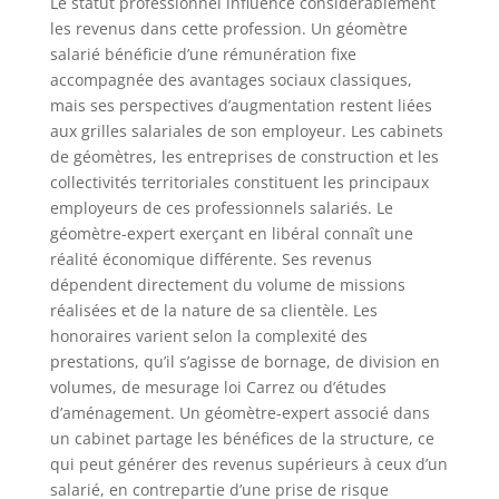
Le statut professionnel influence considérablement
les revenus dans cette profession. Un géomètre
salarié bénéficie d’une rémunération fixe
accompagnée des avantages sociaux classiques,
mais ses perspectives d’augmentation restent liées
aux grilles salariales de son employeur. Les cabinets
de géomètres, les entreprises de construction et les
collectivités territoriales constituent les principaux
employeurs de ces professionnels salariés. Le
géomètre-expert exerçant en libéral connaît une
réalité économique différente. Ses revenus
dépendent directement du volume de missions
réalisées et de la nature de sa clientèle. Les
honoraires varient selon la complexité des
prestations, qu’il s’agisse de bornage, de division en
volumes, de mesurage loi Carrez ou d’études
d’aménagement. Un géomètre-expert associé dans
un cabinet partage les bénéfices de la structure, ce
qui peut générer des revenus supérieurs à ceux d’un
salarié, en contrepartie d’une prise de risque