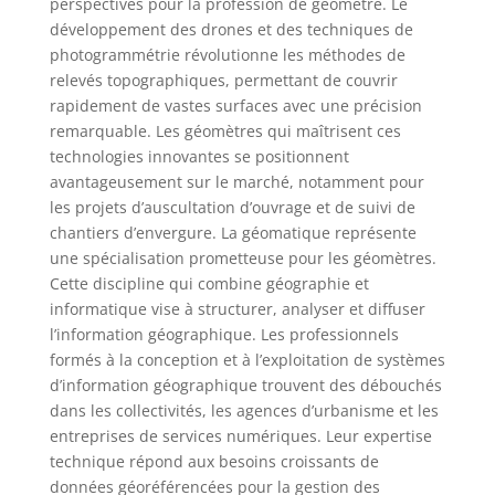
perspectives pour la profession de géomètre. Le
développement des drones et des techniques de
photogrammétrie révolutionne les méthodes de
relevés topographiques, permettant de couvrir
rapidement de vastes surfaces avec une précision
remarquable. Les géomètres qui maîtrisent ces
technologies innovantes se positionnent
avantageusement sur le marché, notamment pour
les projets d’auscultation d’ouvrage et de suivi de
chantiers d’envergure. La géomatique représente
une spécialisation prometteuse pour les géomètres.
Cette discipline qui combine géographie et
informatique vise à structurer, analyser et diffuser
l’information géographique. Les professionnels
formés à la conception et à l’exploitation de systèmes
d’information géographique trouvent des débouchés
dans les collectivités, les agences d’urbanisme et les
entreprises de services numériques. Leur expertise
technique répond aux besoins croissants de
données géoréférencées pour la gestion des