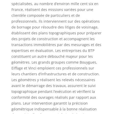
spécialisées, au nombre d’environ mille cent six en
France, réalisent des missions variées pour une
clientèle composée de particuliers et de
professionnels. Ils interviennent sur des opérations
de bornage pour résoudre des litiges de voisinage,
établissent des plans topographiques pour préparer
des projets de construction et accompagnent les
transactions immobilières par des mesurages et des
expertises en évaluation. Les entreprises du BTP
constituent un autre débouché majeur pour les
géomètres. Les grands groupes comme Bouygues,
Eiffage et Vinci emploient ces professionnels sur
leurs chantiers d’infrastructures et de construction.
Les géomètres y réalisent les relevés nécessaires
avant le démarrage des travaux, assurent le suivi
topographique pendant l’exécution et vérifient la
conformité des ouvrages réalisés par rapport aux
plans. Leur intervention garantit la précision
géométrique indispensable à la bonne réalisation