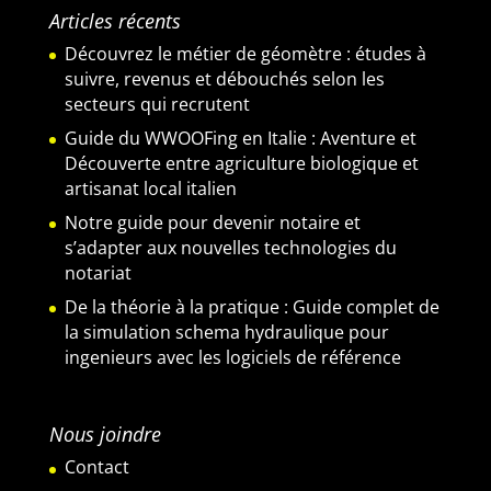
Articles récents
Découvrez le métier de géomètre : études à
suivre, revenus et débouchés selon les
secteurs qui recrutent
Guide du WWOOFing en Italie : Aventure et
Découverte entre agriculture biologique et
artisanat local italien
Notre guide pour devenir notaire et
s’adapter aux nouvelles technologies du
notariat
De la théorie à la pratique : Guide complet de
la simulation schema hydraulique pour
ingenieurs avec les logiciels de référence
Nous joindre
Contact