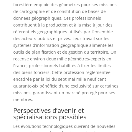
forestière emploie des géomètres pour ses missions
de cartographie et de constitution de bases de
données géographiques. Ces professionnels
contribuent à la production et à la mise à jour des
référentiels géographiques utilisés par l’ensemble
des acteurs publics et privés. Leur travail sur les
systèmes d’information géographique alimente les
outils de planification et de gestion du territoire. On
recense environ deux mille géomètres-experts en
France, professionnels habilités à fixer les limites
des biens fonciers. Cette profession réglementée
encadrée par la loi du sept mai mille neuf cent
quarante-six bénéficie d’une exclusivité sur certaines
missions, garantissant un marché protégé pour ses
membres.
Perspectives d’avenir et
spécialisations possibles
Les évolutions technologiques ouvrent de nouvelles