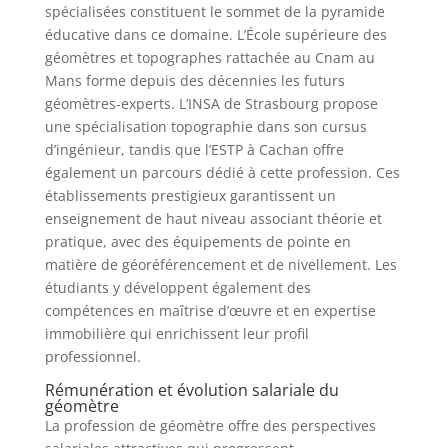
spécialisées constituent le sommet de la pyramide
éducative dans ce domaine. L’École supérieure des
géomètres et topographes rattachée au Cnam au
Mans forme depuis des décennies les futurs
géomètres-experts. L’INSA de Strasbourg propose
une spécialisation topographie dans son cursus
d’ingénieur, tandis que l’ESTP à Cachan offre
également un parcours dédié à cette profession. Ces
établissements prestigieux garantissent un
enseignement de haut niveau associant théorie et
pratique, avec des équipements de pointe en
matière de géoréférencement et de nivellement. Les
étudiants y développent également des
compétences en maîtrise d’œuvre et en expertise
immobilière qui enrichissent leur profil
professionnel.
Rémunération et évolution salariale du
géomètre
La profession de géomètre offre des perspectives