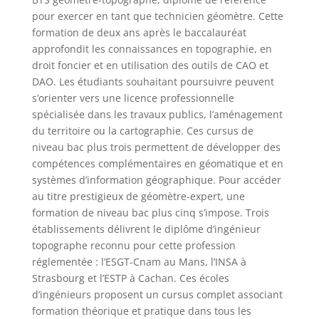
pour exercer en tant que technicien géomètre. Cette
formation de deux ans après le baccalauréat
approfondit les connaissances en topographie, en
droit foncier et en utilisation des outils de CAO et
DAO. Les étudiants souhaitant poursuivre peuvent
s’orienter vers une licence professionnelle
spécialisée dans les travaux publics, l’aménagement
du territoire ou la cartographie. Ces cursus de
niveau bac plus trois permettent de développer des
compétences complémentaires en géomatique et en
systèmes d’information géographique. Pour accéder
au titre prestigieux de géomètre-expert, une
formation de niveau bac plus cinq s’impose. Trois
établissements délivrent le diplôme d’ingénieur
topographe reconnu pour cette profession
réglementée : l’ESGT-Cnam au Mans, l’INSA à
Strasbourg et l’ESTP à Cachan. Ces écoles
d’ingénieurs proposent un cursus complet associant
formation théorique et pratique dans tous les