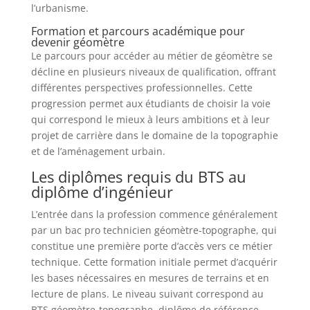
l’urbanisme.
Formation et parcours académique pour
devenir géomètre
Le parcours pour accéder au métier de géomètre se
décline en plusieurs niveaux de qualification, offrant
différentes perspectives professionnelles. Cette
progression permet aux étudiants de choisir la voie
qui correspond le mieux à leurs ambitions et à leur
projet de carrière dans le domaine de la topographie
et de l’aménagement urbain.
Les diplômes requis du BTS au
diplôme d’ingénieur
L’entrée dans la profession commence généralement
par un bac pro technicien géomètre-topographe, qui
constitue une première porte d’accès vers ce métier
technique. Cette formation initiale permet d’acquérir
les bases nécessaires en mesures de terrains et en
lecture de plans. Le niveau suivant correspond au
BTS géomètre-topographe, diplôme de référence