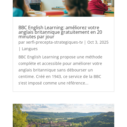
BBC English Learning: améliorez votre
anglais britannique gratuitement en 20
minutes par jour
par
xerfi-precepta-strategiques-tv
|
Oct 3, 2025
|
Langues
BBC English Learning propose une méthode
complète et accessible pour améliorer votre
anglais britannique sans débourser un
centime. Créé en 1943, ce service de la BBC
s'est imposé comme une référence...