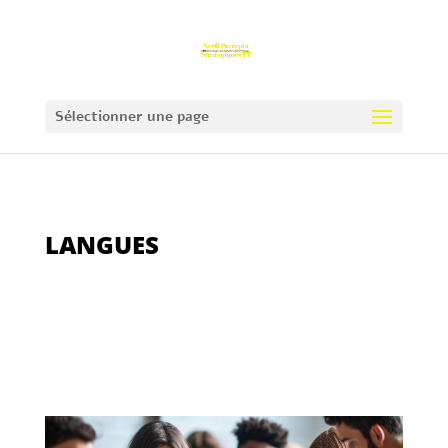
Sélectionner une page
LANGUES