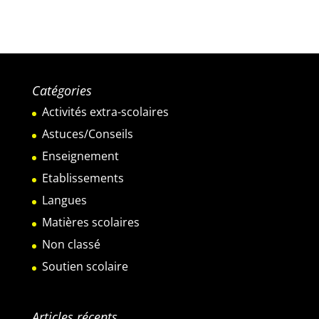
Catégories
Activités extra-scolaires
Astuces/Conseils
Enseignement
Etablissements
Langues
Matières scolaires
Non classé
Soutien scolaire
Articles récents