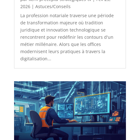
2026
|
Astuces/Conseils
La profession notariale traverse une période
de transformation majeure où tradition
juridique et innovation technologique se
rencontrent pour redéfinir les contours d'un
métier millénaire. Alors que les offices
modernisent leurs pratiques à travers la
digitalisation...