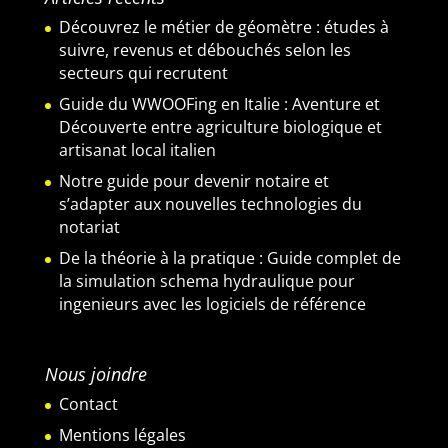
Découvrez le métier de géomètre : études à
suivre, revenus et débouchés selon les
secteurs qui recrutent
Guide du WWOOFing en Italie : Aventure et
Découverte entre agriculture biologique et
artisanat local italien
Notre guide pour devenir notaire et
s’adapter aux nouvelles technologies du
notariat
De la théorie à la pratique : Guide complet de
la simulation schema hydraulique pour
ingenieurs avec les logiciels de référence
Nous joindre
Contact
Mentions légales