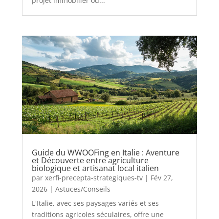
projet immobilier ou...
Guide du WWOOFing en Italie : Aventure
et Découverte entre agriculture
biologique et artisanat local italien
par
xerfi-precepta-strategiques-tv
|
Fév 27,
2026
|
Astuces/Conseils
L'Italie, avec ses paysages variés et ses
traditions agricoles séculaires, offre une