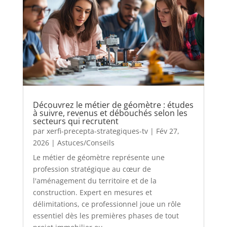
Découvrez le métier de géomètre : études
à suivre, revenus et débouchés selon les
secteurs qui recrutent
par
xerfi-precepta-strategiques-tv
|
Fév 27,
2026
|
Astuces/Conseils
Le métier de géomètre représente une
profession stratégique au cœur de
l'aménagement du territoire et de la
construction. Expert en mesures et
délimitations, ce professionnel joue un rôle
essentiel dès les premières phases de tout