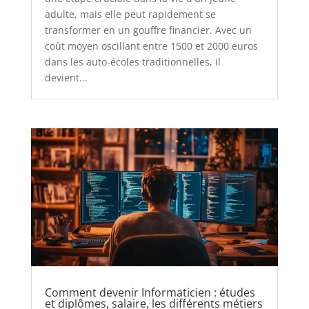
adulte, mais elle peut rapidement se
transformer en un gouffre financier. Avec un
coût moyen oscillant entre 1500 et 2000 euros
dans les auto-écoles traditionnelles, il
devient...
Comment devenir Informaticien : études
et diplômes, salaire, les différents métiers