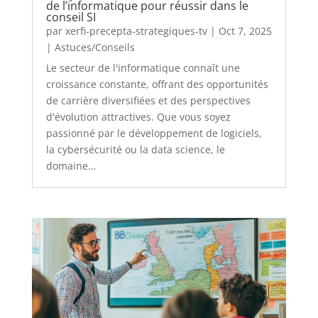
de l’informatique pour réussir dans le
conseil SI
par
xerfi-precepta-strategiques-tv
|
Oct 7, 2025
|
Astuces/Conseils
Le secteur de l'informatique connaît une
croissance constante, offrant des opportunités
de carrière diversifiées et des perspectives
d'évolution attractives. Que vous soyez
passionné par le développement de logiciels,
la cybersécurité ou la data science, le
domaine...