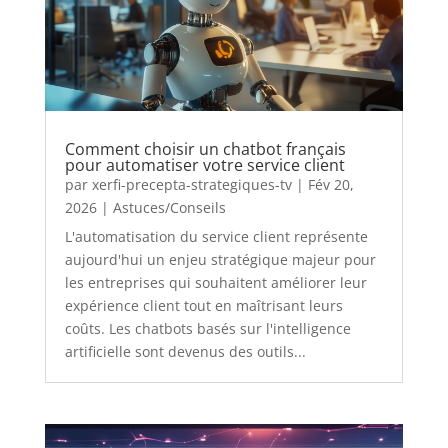
Comment choisir un chatbot français
pour automatiser votre service client
par
xerfi-precepta-strategiques-tv
|
Fév 20,
2026
|
Astuces/Conseils
L'automatisation du service client représente
aujourd'hui un enjeu stratégique majeur pour
les entreprises qui souhaitent améliorer leur
expérience client tout en maîtrisant leurs
coûts. Les chatbots basés sur l'intelligence
artificielle sont devenus des outils...