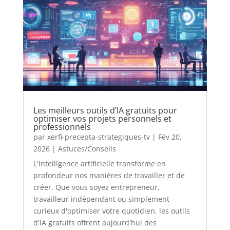
Les meilleurs outils d’IA gratuits pour
optimiser vos projets personnels et
professionnels
par
xerfi-precepta-strategiques-tv
|
Fév 20,
2026
|
Astuces/Conseils
L'intelligence artificielle transforme en
profondeur nos manières de travailler et de
créer. Que vous soyez entrepreneur,
travailleur indépendant ou simplement
curieux d'optimiser votre quotidien, les outils
d'IA gratuits offrent aujourd'hui des