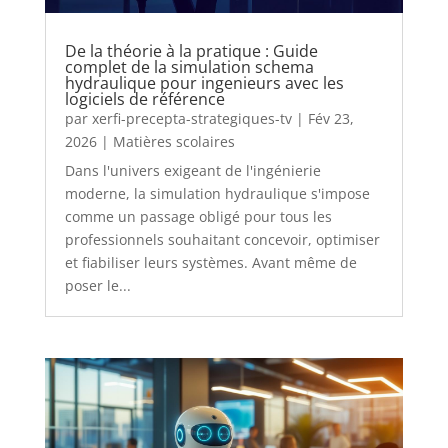
De la théorie à la pratique : Guide
complet de la simulation schema
hydraulique pour ingenieurs avec les
logiciels de référence
par
xerfi-precepta-strategiques-tv
|
Fév 23,
2026
|
Matières scolaires
Dans l'univers exigeant de l'ingénierie
moderne, la simulation hydraulique s'impose
comme un passage obligé pour tous les
professionnels souhaitant concevoir, optimiser
et fiabiliser leurs systèmes. Avant même de
poser le...