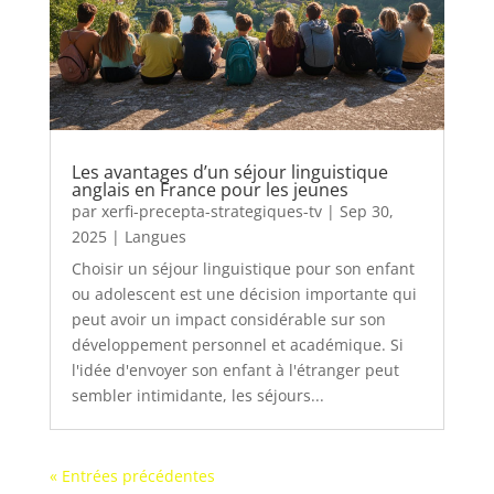
Les avantages d’un séjour linguistique
anglais en France pour les jeunes
par
xerfi-precepta-strategiques-tv
|
Sep 30,
2025
|
Langues
Choisir un séjour linguistique pour son enfant
ou adolescent est une décision importante qui
peut avoir un impact considérable sur son
développement personnel et académique. Si
l'idée d'envoyer son enfant à l'étranger peut
sembler intimidante, les séjours...
« Entrées précédentes