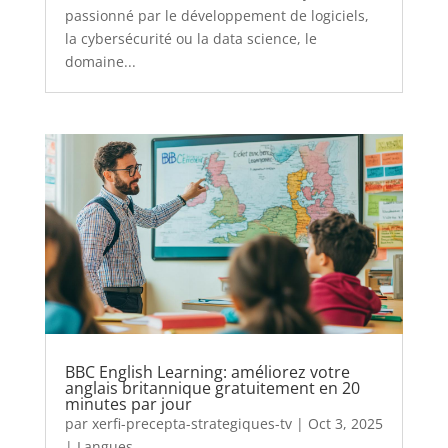
passionné par le développement de logiciels,
la cybersécurité ou la data science, le
domaine...
BBC English Learning: améliorez votre
anglais britannique gratuitement en 20
minutes par jour
par
xerfi-precepta-strategiques-tv
|
Oct 3, 2025
|
Langues