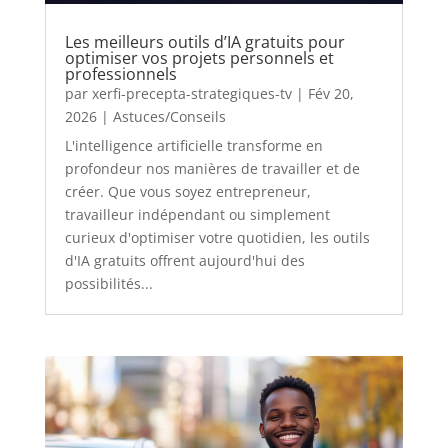
Les meilleurs outils d’IA gratuits pour
optimiser vos projets personnels et
professionnels
par
xerfi-precepta-strategiques-tv
|
Fév 20,
2026
|
Astuces/Conseils
L'intelligence artificielle transforme en
profondeur nos manières de travailler et de
créer. Que vous soyez entrepreneur,
travailleur indépendant ou simplement
curieux d'optimiser votre quotidien, les outils
d'IA gratuits offrent aujourd'hui des
possibilités...