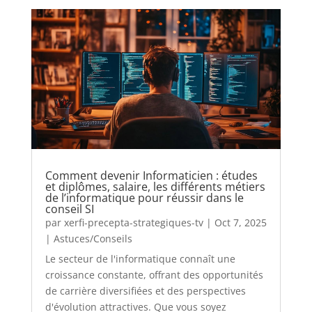
Comment devenir Informaticien : études
et diplômes, salaire, les différents métiers
de l’informatique pour réussir dans le
conseil SI
par
xerfi-precepta-strategiques-tv
|
Oct 7, 2025
|
Astuces/Conseils
Le secteur de l'informatique connaît une
croissance constante, offrant des opportunités
de carrière diversifiées et des perspectives
d'évolution attractives. Que vous soyez