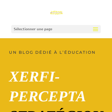
Sélectionner une page
UN BLOG DÉDIÉ À L’ÉDUCATION
XERFI-
PERCEPTA