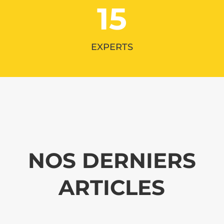
15
EXPERTS
NOS DERNIERS
ARTICLES