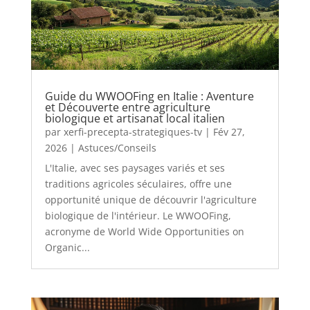
Guide du WWOOFing en Italie : Aventure
et Découverte entre agriculture
biologique et artisanat local italien
par
xerfi-precepta-strategiques-tv
|
Fév 27,
2026
|
Astuces/Conseils
L'Italie, avec ses paysages variés et ses
traditions agricoles séculaires, offre une
opportunité unique de découvrir l'agriculture
biologique de l'intérieur. Le WWOOFing,
acronyme de World Wide Opportunities on
Organic...