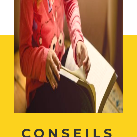
CONSEILS