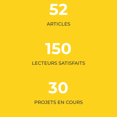
52
ARTICLES
150
LECTEURS SATISFAITS
30
PROJETS EN COURS