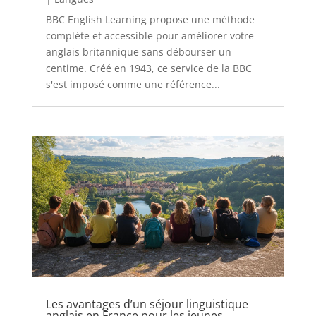
BBC English Learning propose une méthode
complète et accessible pour améliorer votre
anglais britannique sans débourser un
centime. Créé en 1943, ce service de la BBC
s'est imposé comme une référence...
Les avantages d’un séjour linguistique
anglais en France pour les jeunes