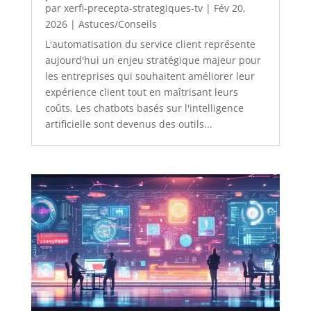
par
xerfi-precepta-strategiques-tv
|
Fév 20,
2026
|
Astuces/Conseils
L'automatisation du service client représente
aujourd'hui un enjeu stratégique majeur pour
les entreprises qui souhaitent améliorer leur
expérience client tout en maîtrisant leurs
coûts. Les chatbots basés sur l'intelligence
artificielle sont devenus des outils...