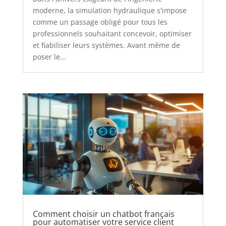
moderne, la simulation hydraulique s'impose
comme un passage obligé pour tous les
professionnels souhaitant concevoir, optimiser
et fiabiliser leurs systèmes. Avant même de
poser le...
Comment choisir un chatbot français
pour automatiser votre service client