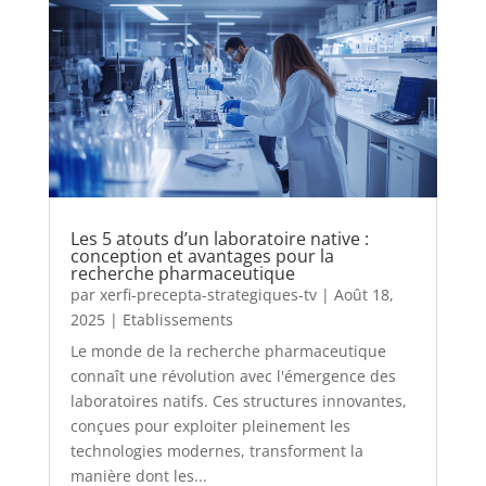
Les 5 atouts d’un laboratoire native :
conception et avantages pour la
recherche pharmaceutique
par
xerfi-precepta-strategiques-tv
|
Août 18,
2025
|
Etablissements
Le monde de la recherche pharmaceutique
connaît une révolution avec l'émergence des
laboratoires natifs. Ces structures innovantes,
conçues pour exploiter pleinement les
technologies modernes, transforment la
manière dont les...