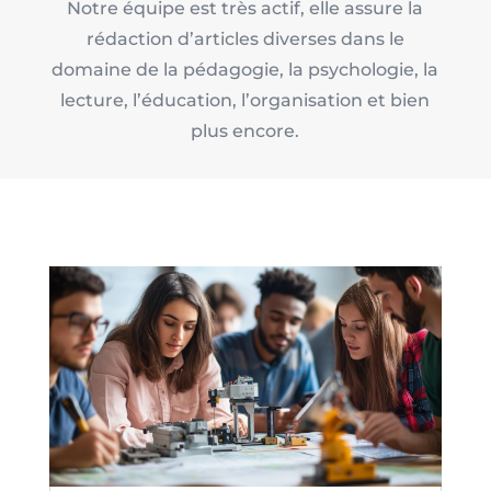
Notre équipe est très actif, elle assure la
rédaction d’articles diverses dans le
domaine de la pédagogie, la psychologie, la
lecture, l’éducation, l’organisation et bien
plus encore.