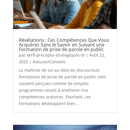
Révélations : Ces Compétences Que Vous
Acquérez Sans le Savoir en Suivant une
Formation de prise de parole en public
par
xerfi-precepta-strategiques-tv
|
Août 22,
2025
|
Astuces/Conseils
La maîtrise de soi au-delà du discoursLes
formations de prise de parole en public sont
souvent perçues comme de simples
programmes visant à améliorer nos
compétences oratoires. Pourtant, ces
formations développent bien...