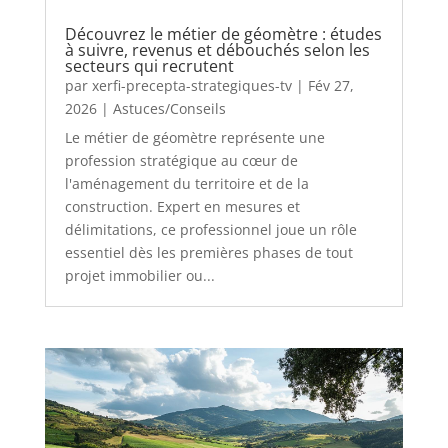
Découvrez le métier de géomètre : études
à suivre, revenus et débouchés selon les
secteurs qui recrutent
par
xerfi-precepta-strategiques-tv
|
Fév 27,
2026
|
Astuces/Conseils
Le métier de géomètre représente une
profession stratégique au cœur de
l'aménagement du territoire et de la
construction. Expert en mesures et
délimitations, ce professionnel joue un rôle
essentiel dès les premières phases de tout
projet immobilier ou...