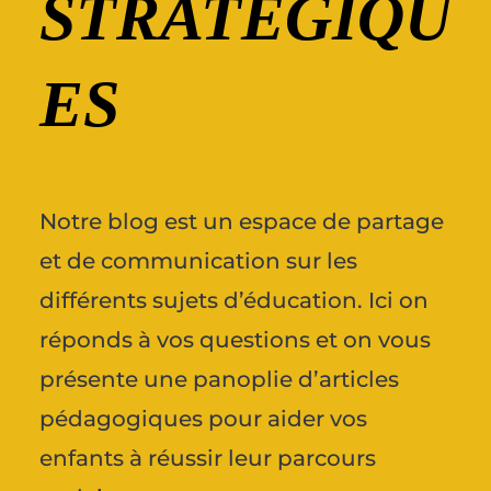
STRATÉGIQU
ES
Notre blog est un espace de partage
et de communication sur les
différents sujets d’éducation. Ici on
réponds à vos questions et on vous
présente une panoplie d’articles
pédagogiques pour aider vos
enfants à réussir leur parcours