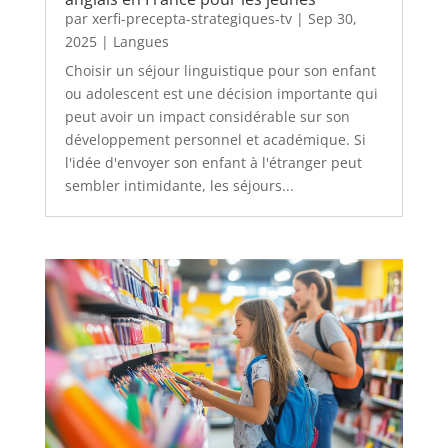
par
xerfi-precepta-strategiques-tv
|
Sep 30,
2025
|
Langues
Choisir un séjour linguistique pour son enfant
ou adolescent est une décision importante qui
peut avoir un impact considérable sur son
développement personnel et académique. Si
l'idée d'envoyer son enfant à l'étranger peut
sembler intimidante, les séjours...