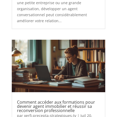
une petite entreprise ou une grande
organisation, développer un agent
conversationnel peut considérablement
améliorer votre relation...
Comment accéder aux formations pour
devenir agent immobilier et réussir sa
reconversion professionnelle
par
xerfi-precepta-strategiques-tv
|
Juil 20,