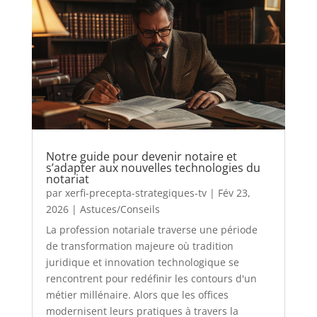
Notre guide pour devenir notaire et
s’adapter aux nouvelles technologies du
notariat
par
xerfi-precepta-strategiques-tv
|
Fév 23,
2026
|
Astuces/Conseils
La profession notariale traverse une période
de transformation majeure où tradition
juridique et innovation technologique se
rencontrent pour redéfinir les contours d'un
métier millénaire. Alors que les offices
modernisent leurs pratiques à travers la