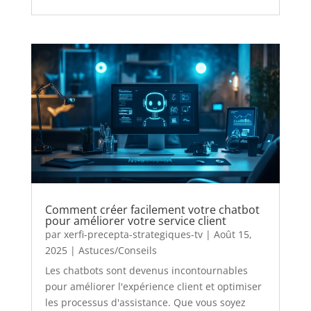
Comment créer facilement votre chatbot
pour améliorer votre service client
par
xerfi-precepta-strategiques-tv
|
Août 15,
2025
|
Astuces/Conseils
Les chatbots sont devenus incontournables
pour améliorer l'expérience client et optimiser
les processus d'assistance. Que vous soyez