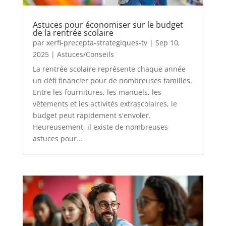
Astuces pour économiser sur le budget
de la rentrée scolaire
par
xerfi-precepta-strategiques-tv
|
Sep 10,
2025
|
Astuces/Conseils
La rentrée scolaire représente chaque année
un défi financier pour de nombreuses familles.
Entre les fournitures, les manuels, les
vêtements et les activités extrascolaires, le
budget peut rapidement s'envoler.
Heureusement, il existe de nombreuses
astuces pour...