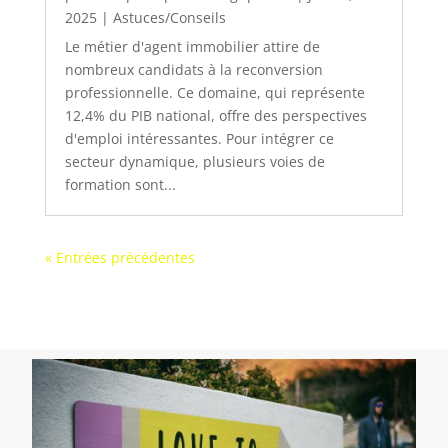
2025
|
Astuces/Conseils
Le métier d'agent immobilier attire de
nombreux candidats à la reconversion
professionnelle. Ce domaine, qui représente
12,4% du PIB national, offre des perspectives
d'emploi intéressantes. Pour intégrer ce
secteur dynamique, plusieurs voies de
formation sont...
« Entrées précédentes