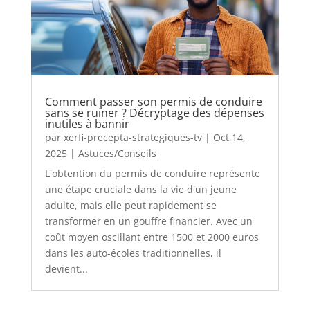
Comment passer son permis de conduire
sans se ruiner ? Décryptage des dépenses
inutiles à bannir
par
xerfi-precepta-strategiques-tv
|
Oct 14,
2025
|
Astuces/Conseils
L'obtention du permis de conduire représente
une étape cruciale dans la vie d'un jeune
adulte, mais elle peut rapidement se
transformer en un gouffre financier. Avec un
coût moyen oscillant entre 1500 et 2000 euros
dans les auto-écoles traditionnelles, il
devient...