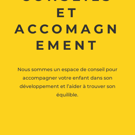
ET
ACCOMAGN
EMENT
Nous sommes un espace de conseil pour
accompagner votre enfant dans son
développement et l’aider à trouver son
équilible.