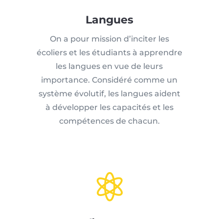
Langues
On a pour mission d’inciter les
écoliers et les étudiants à apprendre
les langues en vue de leurs
importance. Considéré comme un
système évolutif, les langues aident
à développer les capacités et les
compétences de chacun.
