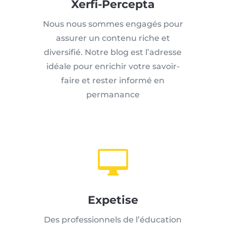
Xerfi-Percepta
Nous nous sommes engagés pour
assurer un contenu riche et
diversifié. Notre blog est l’adresse
idéale pour enrichir votre savoir-
faire et rester informé en
permanance

Expetise
Des professionnels de l’éducation