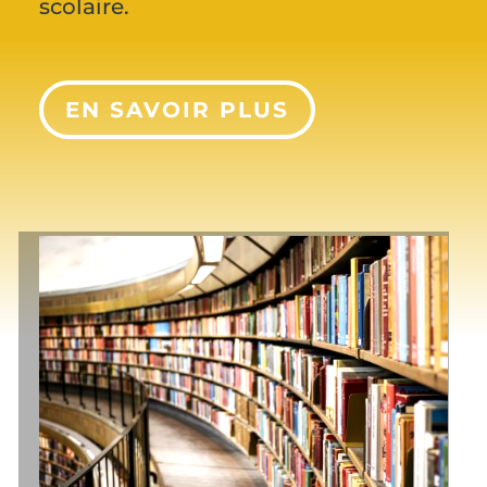
scolaire.
EN SAVOIR PLUS