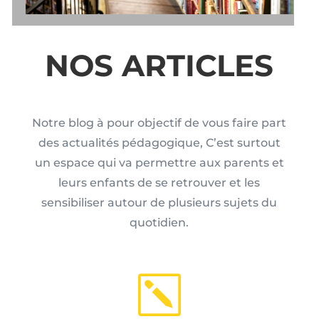
NOS ARTICLES
Notre blog à pour objectif de vous faire part
des actualités pédagogique, C’est surtout
un espace qui va permettre aux parents et
leurs enfants de se retrouver et les
sensibiliser autour de plusieurs sujets du
quotidien.
k