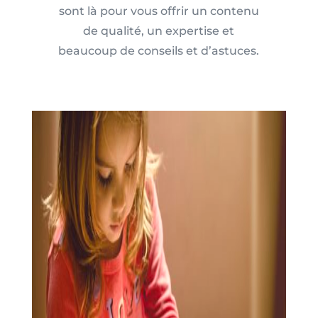
sont là pour vous offrir un contenu
de qualité, un expertise et
beaucoup de conseils et d’astuces.